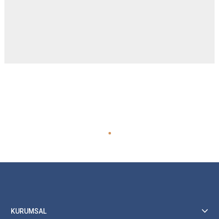
KURUMSAL