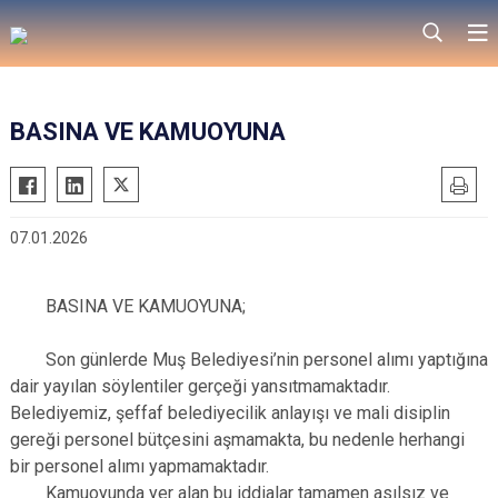
BASINA VE KAMUOYUNA
07.01.2026
BASINA VE KAMUOYUNA;
Son günlerde Muş Belediyesi’nin personel alımı yaptığına
dair yayılan söylentiler gerçeği yansıtmamaktadır.
Belediyemiz, şeffaf belediyecilik anlayışı ve mali disiplin
gereği personel bütçesini aşmamakta, bu nedenle herhangi
bir personel alımı yapmamaktadır.
Kamuoyunda yer alan bu iddialar tamamen asılsız ve