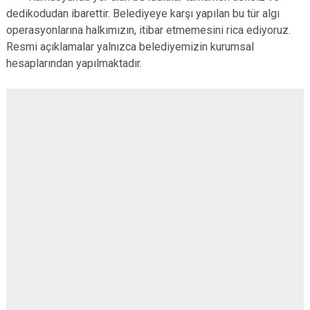
dedikodudan ibarettir. Belediyeye karşı yapılan bu tür algı
operasyonlarına halkımızın, itibar etmemesini rica ediyoruz.
Resmi açıklamalar yalnızca belediyemizin kurumsal
hesaplarından yapılmaktadır.