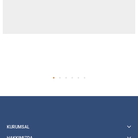
KURUMSAL
HAKKIMIZDA