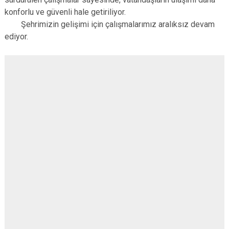
konforlu ve güvenli hale getiriliyor.
Şehrimizin gelişimi için çalışmalarımız aralıksız devam
ediyor.